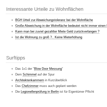
Interessante Urteile zu Wohnflächen
BGH Urteil zur Abweichungstoleranz bei der Wohnfläche
Große Abweichung in der Wohnfläche bedeutet nicht immer einen 
Kann man bei zuviel gezahlter Miete Geld zurückverlangen ?
Ist die Wohnung zu groß ?.. Keine Mieterhöhung
Surftipps
Das 1x1 der "
Blow Door Messung
"
Dem
Schimmel
auf der Spur
Architektenkammern
in Kurzüberblick
Das
Chefzimmer
muss auch geplant werden
Die
Legionellenprüfung in Berlin
ist für Eigentümer Pflicht